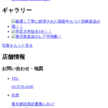
ギャラリー
写真をもっと見る
店舗情報
お問い合わせ・地図
TEL
03-3716-1030
住所
東京都目黒区鷹番2-20-17